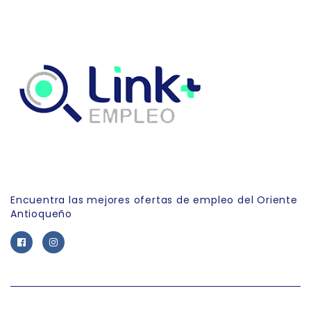
Link Empleo
Encuentra las mejores ofertas de empleo del Oriente
Antioqueño