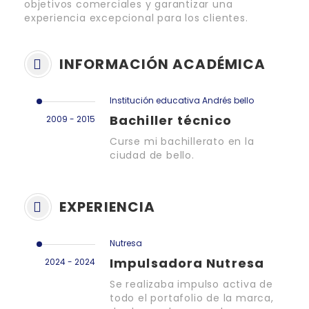
objetivos comerciales y garantizar una
experiencia excepcional para los clientes.
INFORMACIÓN ACADÉMICA
Institución educativa Andrés bello
Bachiller técnico
2009 - 2015
Curse mi bachillerato en la
ciudad de bello.
EXPERIENCIA
Nutresa
Impulsadora Nutresa
2024 - 2024
Se realizaba impulso activa de
todo el portafolio de la marca,