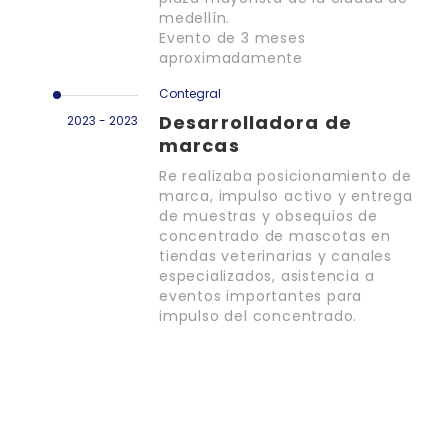
medellín.
Evento de 3 meses
aproximadamente
Contegral
Desarrolladora de
2023 - 2023
marcas
Re realizaba posicionamiento de
marca, impulso activo y entrega
de muestras y obsequios de
concentrado de mascotas en
tiendas veterinarias y canales
especializados, asistencia a
eventos importantes para
impulso del concentrado.