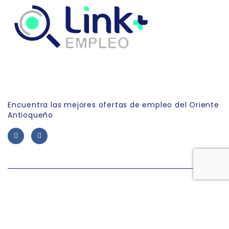
Link Empleo
Encuentra las mejores ofertas de empleo del Oriente
Antioqueño
Desarrollado por DPSoluciones