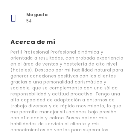
Me gusta
54
Acerca de mi
Perfil Profesional Profesional dinámica y
orientada a resultados, con probada experiencia
en el área de ventas y hostelería de alto nivel
(hoteles). Destaco por mi habilidad natural para
generar conexiones positivas con los clientes
gracias a una personalidad carismática y
sociable, que se complementa con una sólida
responsabilidad y actitud proactiva. Tengo una
alta capacidad de adaptación a entornos de
trabajo diversos y de rápido movimiento, lo que
me permite manejar situaciones bajo presión
con eficiencia y calma. Busco aplicar mis
habilidades de servicio al cliente y mis
conocimientos en ventas para superar los