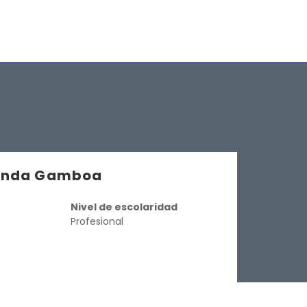
randa Gamboa
Nivel de escolaridad
Profesional