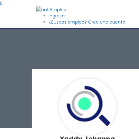
Ingresar
¿Buscas empleo? Crea una cuenta
Yaddy Johanna