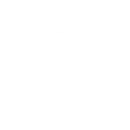
 trabajar en equipo. Fortalezas : Respeto
ansporte y seguridad vial