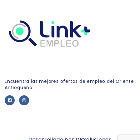
Link Empleo
Encuentra las mejores ofertas de empleo del Oriente
Antioqueño
Desarrollado por DPSoluciones