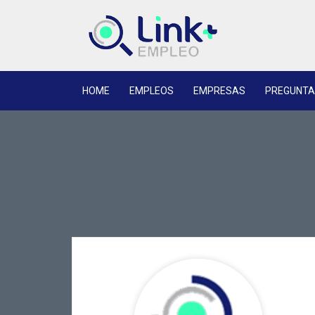
HOME
EMPLEOS
EMPRESAS
PREGUNTA