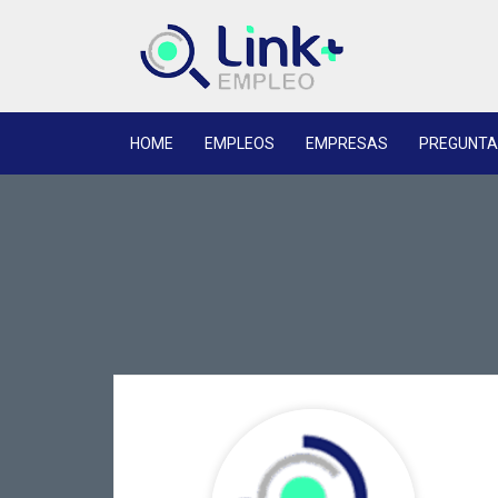
HOME
EMPLEOS
EMPRESAS
PREGUNTA