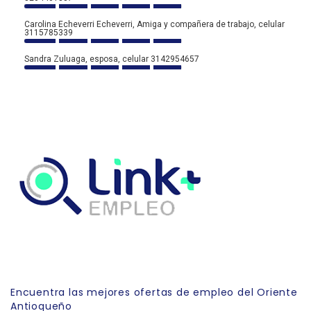
Carolina Echeverri Echeverri, Amiga y compañera de trabajo, celular
3115785339
Sandra Zuluaga, esposa, celular 3142954657
Link Empleo
Encuentra las mejores ofertas de empleo del Oriente
Antioqueño