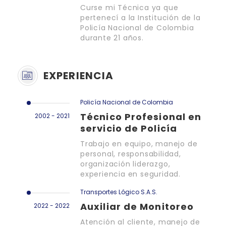
Curse mi Técnica ya que
pertenecí a la Institución de la
Policía Nacional de Colombia
durante 21 años.
EXPERIENCIA
Policía Nacional de Colombia
Técnico Profesional en
2002 - 2021
servicio de Policía
Trabajo en equipo, manejo de
personal, responsabilidad,
organización liderazgo,
experiencia en seguridad.
Transportes Lógico S.A.S.
Auxiliar de Monitoreo
2022 - 2022
Atención al cliente, manejo de