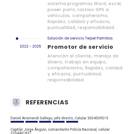
sistema programas Word, excel,
power point, rastreo GPS a
vehículos, compañerismo,
Rapidez, calidad y eficacia,
puntualidad, responsabilidad.
Estación de servicio Terpel Palmitas
Promotor de servicio
2022 - 2025
Atención al cliente, manejo de
dinero, trabajo en equipo,
compañerismo, Rapidez, calidad
y eficacia, puntualidad,
responsabilidad.
REFERENCIAS
Daniel Arismendi Gallego, jefe directo, Celular 3004509510
Capitán Jorge Ángulo, comandante Policía Nacional, celular
3204401837