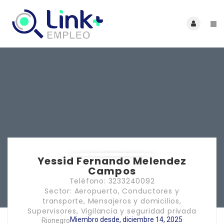
Yessid Fernando Melendez
Campos
Teléfono: 3233240092
Sector: Aeropuerto, Conductores y
transporte, Mensajeros y domicilios,
Supervisores, Vigilancia y seguridad privada
Miembro desde, diciembre 14, 2025
Rionegro