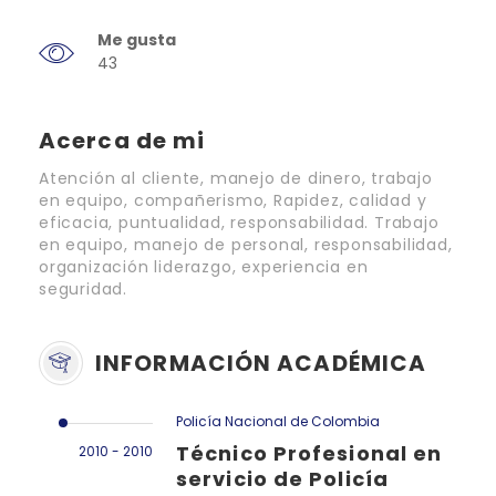
Me gusta
43
Acerca de mi
Atención al cliente, manejo de dinero, trabajo
en equipo, compañerismo, Rapidez, calidad y
eficacia, puntualidad, responsabilidad. Trabajo
en equipo, manejo de personal, responsabilidad,
organización liderazgo, experiencia en
seguridad.
INFORMACIÓN ACADÉMICA
Policía Nacional de Colombia
Técnico Profesional en
2010 - 2010
servicio de Policía