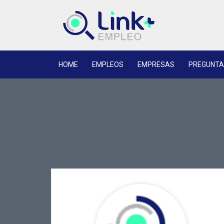
HOME
EMPLEOS
EMPRESAS
PREGUNTA