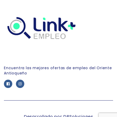
Link Empleo
Encuentra las mejores ofertas de empleo del Oriente
Antioqueño
Desarrollado por DPSoluciones