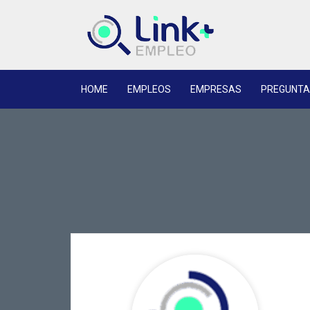
HOME
EMPLEOS
EMPRESAS
PREGUNTA