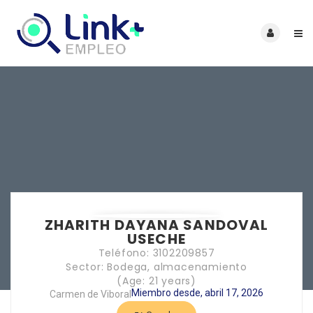
ZHARITH DAYANA SANDOVAL
USECHE
Teléfono: 3102209857
Sector: Bodega, almacenamiento
(Age: 21 years)
Miembro desde, abril 17, 2026
Carmen de Viboral