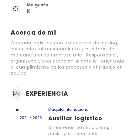
Me gusta
18
Acerca de mi
Operaria logística con experiencia de picking,
inventarios, almacenamiento y auditoría de
mercancía en la empresa mic . Responsable ,
organizada y con atención al detalle , orientada
al cumplimiento de los procesos y al trabajo en
equipo
EXPERIENCIA
Maquila internacional
Auxiliar logístico
2024 - 2026
Almacenamiento, picking,
packing e inventarios