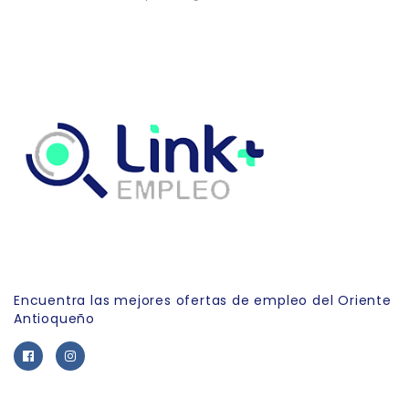
Link Empleo
Encuentra las mejores ofertas de empleo del Oriente
Antioqueño