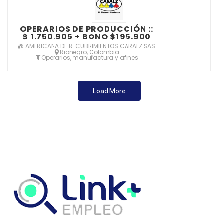
OPERARIOS DE PRODUCCIÓN ::
$ 1.750.905 + BONO $195.900
@ AMERICANA DE RECUBRIMIENTOS CARALZ SAS
Rionegro, Colombia
Operarios, manufactura y afines
Load More