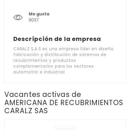
Me gusta
9037
Descripción de la empresa
CARALZ S.A.S es una empresa líder en diseño,
fabricación y distribución de sistemas de
recubrimientos y productos
complementarios para los sectores
automotriz e industrial.
Vacantes activas de
AMERICANA DE RECUBRIMIENTOS
CARALZ SAS