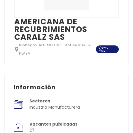
AMERICANA DE
RECUBRIMIENTOS
CARALZ SAS
Rionegro, AUT MED BOG KM 34 VDA LA
View on
Map
PLAYA
Información
Sectores
Industria Manufacturera
Vacantes publicadas
27