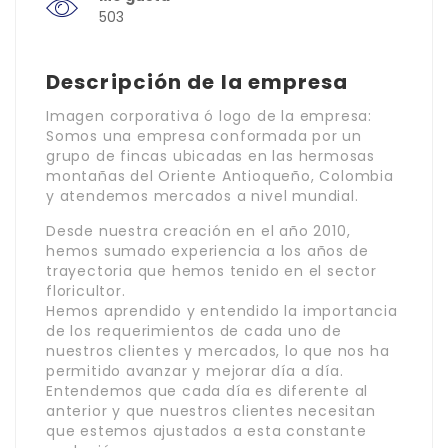
503
Descripción de la empresa
Imagen corporativa ó logo de la empresa:
Somos una empresa conformada por un
grupo de fincas ubicadas en las hermosas
montañas del Oriente Antioqueño, Colombia
y atendemos mercados a nivel mundial.
Desde nuestra creación en el año 2010,
hemos sumado experiencia a los años de
trayectoria que hemos tenido en el sector
floricultor.
Hemos aprendido y entendido la importancia
de los requerimientos de cada uno de
nuestros clientes y mercados, lo que nos ha
permitido avanzar y mejorar día a día.
Entendemos que cada día es diferente al
anterior y que nuestros clientes necesitan
que estemos ajustados a esta constante