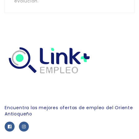
evolución.
Link Empleo
Encuentra las mejores ofertas de empleo del Oriente
Antioqueño