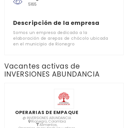
5165
Descripción de la empresa
Somos un empresa dedicada a la
elaboración de arepas de chócolo ubicada
en el municipio de Rionegro
Vacantes activas de
INVERSIONES ABUNDANCIA
OPERARIAS DE EMPAQUE
@ INVERSIONES ABUNDANCIA
Rionegro, Colombia
Alimentos
,