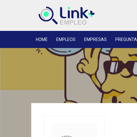
HOME
EMPLEOS
EMPRESAS
PREGUNTA