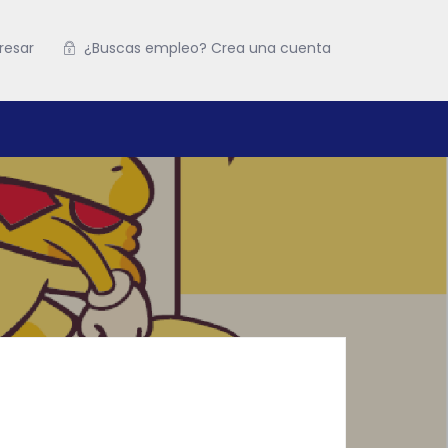
resar
¿Buscas empleo? Crea una cuenta