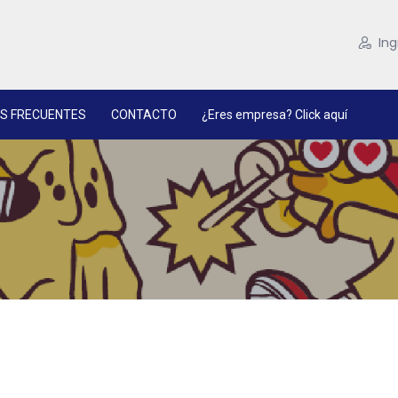
Ing
S FRECUENTES
CONTACTO
¿Eres empresa? Click aquí