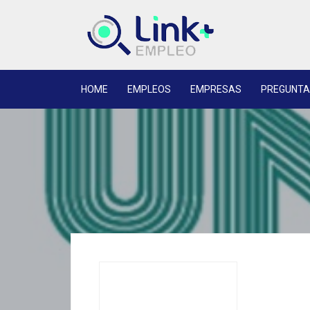
HOME
EMPLEOS
EMPRESAS
PREGUNTA