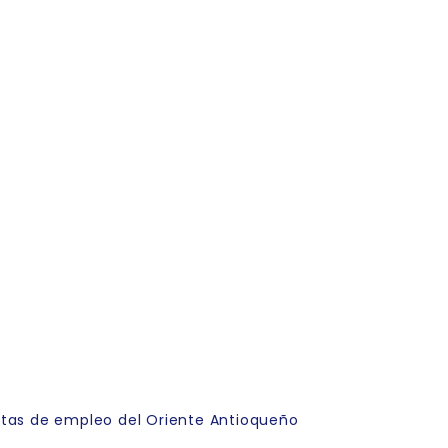
rtas de empleo del Oriente Antioqueño