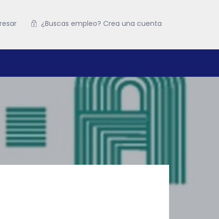
resar
¿Buscas empleo? Crea una cuenta