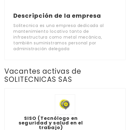
Descripción de la empresa
Solitecnica es una empresa dedicada al
mantenimiento locativo tanto de
infraestructura como metal mecánica,
también suministramos personal por
administración delegada
Vacantes activas de
SOLITECNICAS SAS
SISO (Tecnólogo en
seguridad y salud en el
trabajo)