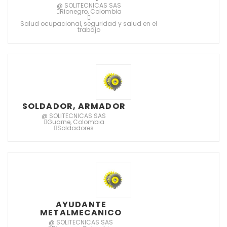
@ SOLITECNICAS SAS
Rionegro, Colombia
Salud ocupacional, seguridad y salud en el
trabajo
SOLDADOR, ARMADOR
@ SOLITECNICAS SAS
Guarne, Colombia
Soldadores
AYUDANTE
METALMECANICO
@ SOLITECNICAS SAS