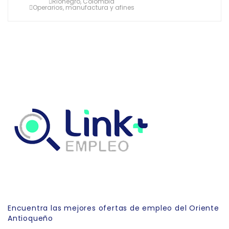
Rionegro, Colombia
Operarios, manufactura y afines
Link Empleo
Encuentra las mejores ofertas de empleo del Oriente
Antioqueño