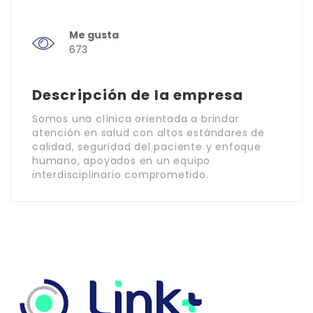
Me gusta
673
Descripción de la empresa
Somos una clínica orientada a brindar
atención en salud con altos estándares de
calidad, seguridad del paciente y enfoque
humano, apoyados en un equipo
interdisciplinario comprometido.