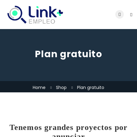
Plan gratuito
Home
Shop
Plan gratuito
Tenemos grandes proyectos por
anunciar