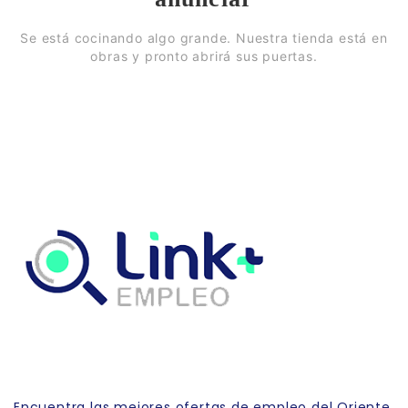
Se está cocinando algo grande. Nuestra tienda está en
obras y pronto abrirá sus puertas.
Link Empleo
Encuentra las mejores ofertas de empleo del Oriente