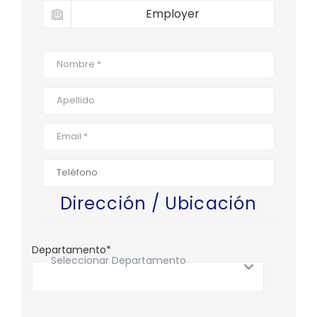
Employer
Dirección / Ubicación
Departamento*
Seleccionar Departamento