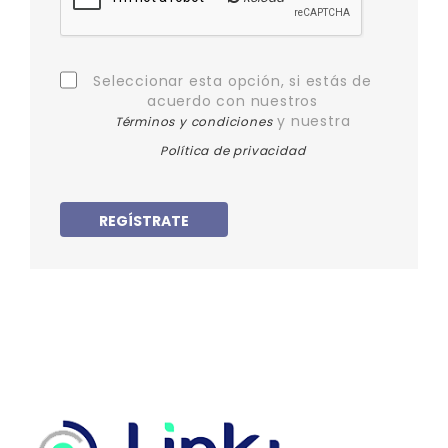
Seleccionar esta opción, si estás de
acuerdo con nuestros
y nuestra
Términos y condiciones
Política de privacidad
REGÍSTRATE