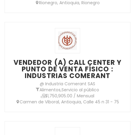
Rionegro, Antioquia, Rionegro
VENDEDOR (A) CALL CENTER Y
PUNTO DE VENTA FÍSICO :
INDUSTRIAS COMERANT
@ Industria Comerant SAS
Alimentos
,
Servicio al público
$1,750,905.00 / Mensual
Carmen de Viboral, Antioquia, Calle 45 n 31 - 75