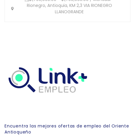
Rionegro, Antioquia, KM 2,3 VIA RIONEGRO
LLANOGRANDE
Link Empleo
Encuentra las mejores ofertas de empleo del Oriente
Antioqueño