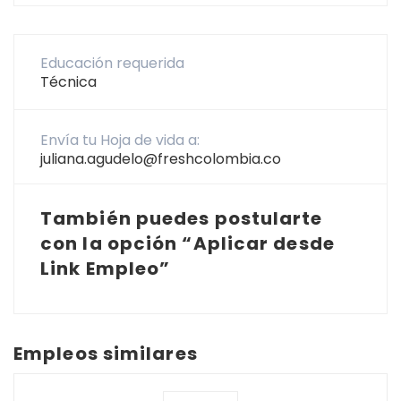
Educación requerida
Técnica
Envía tu Hoja de vida a:
juliana.agudelo@freshcolombia.co
También puedes postularte
con la opción “Aplicar desde
Link Empleo”
Empleos similares