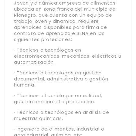
Joven y dinámica empresa de alimentos
ubicada en zona franca del municipio de
Rionegro, que cuenta con un equipo de
trabajo joven y dinámico, requiere
aprendices disponibles para firma de
contrato de aprendizaje SENA en las
siguientes profesiones:
· Técnicos o tecnólogos en
electromecánicos, mecánicos, eléctricos u
automatización.
· Técnicos o tecnólogos en gestión
documental, administrativa o gestión
humana.
· Técnicos o tecnólogos en calidad,
gestión ambiental o producción.
· Técnicos o tecnólogos en análisis de
muestras químicas.
· Ingeniero de alimentos, industrial o
agroindustrial, química, etc