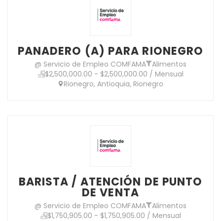
PANADERO (A) PARA RIONEGRO
@ Servicio de Empleo COMFAMA
Alimentos
$2,500,000.00 - $2,500,000.00 / Mensual
Rionegro, Antioquia, Rionegro
BARISTA / ATENCIÓN DE PUNTO
DE VENTA
@ Servicio de Empleo COMFAMA
Alimentos
$1,750,905.00 - $1,750,905.00 / Mensual