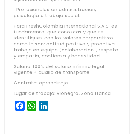
· Profesionales en administración,
psicología o trabajo social.
Para FreshColombia International S.A.S. es
fundamental que conozcas y que te
identifiques con los valores corporativos
como lo son: actitud positiva y proactiva,
trabajo en equipo (colaboración), respeto
y empatía, confianza y honestidad.
Salario: 100% del salario mínimo legal
vigente + auxilio de transporte
Contrato: aprendizaje.
Lugar de trabajo: Rionegro, Zona franca
Facebook
WhatsApp
LinkedIn