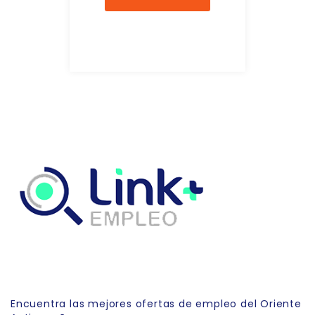
Link Empleo
Encuentra las mejores ofertas de empleo del Oriente