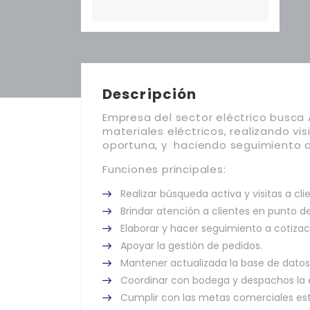
Descripción
Empresa del sector eléctrico busca 
materiales eléctricos, realizando vis
oportuna, y haciendo seguimiento a
Funciones principales:
Realizar búsqueda activa y visitas a cli
Brindar atención a clientes en punto de 
Elaborar y hacer seguimiento a cotizac
Apoyar la gestión de pedidos.
Mantener actualizada la base de datos
Coordinar con bodega y despachos la 
Cumplir con las metas comerciales es