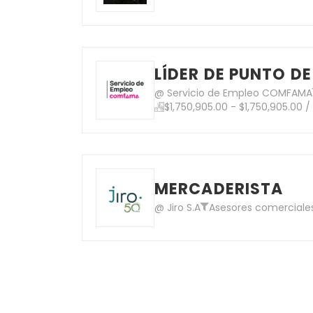
LÍDER DE PUNTO D
@ Servicio de Empleo COMFAMA
$1,750,905.00 - $1,750,905.00 
MERCADERISTA
@ Jiro S.A
Asesores comerciale