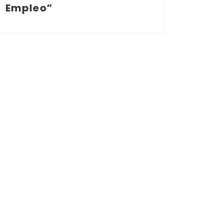
Empleo”