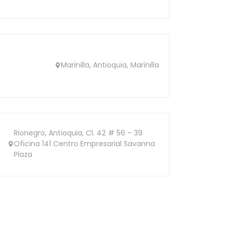
Marinilla, Antioquia, Marinilla
Rionegro, Antioquia, Cl. 42 # 56 – 39
Oficina 141 Centro Empresarial Savanna
Plaza