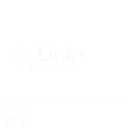
Link Empleo
Encuentra las mejores ofertas de empleo del Oriente
Antioqueño