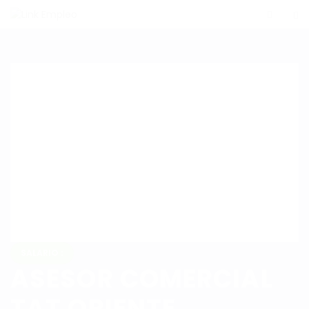
SALARIO :
ASESOR COMERCIAL
TAT ORIENTE