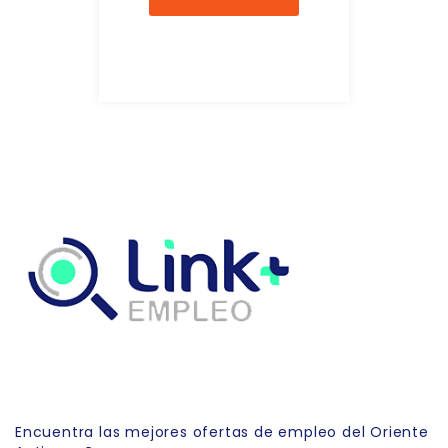
Link Empleo
Encuentra las mejores ofertas de empleo del Oriente