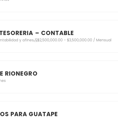
TESORERIA – CONTABLE
ntabilidad y afines
$2,500,000.00 - $3,500,000.00 / Mensual
LE RIONEGRO
ines
TOS PARA GUATAPE