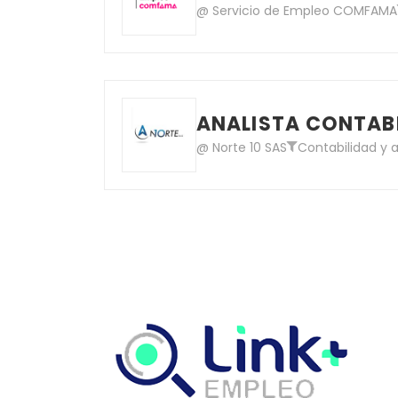
@ Servicio de Empleo COMFAMA
ANALISTA CONTABL
@ Norte 10 SAS
Contabilidad y a