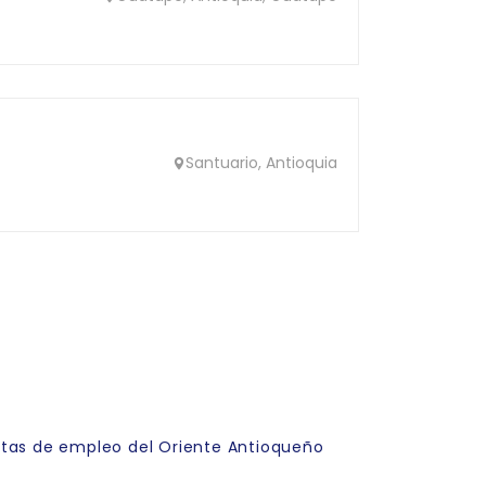
Santuario, Antioquia
rtas de empleo del Oriente Antioqueño