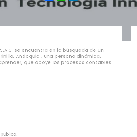
.A.S.
se encuentra en la búsqueda de un
inilla, Antioquia
, una persona dinámica,
 aprender, que apoye los procesos contables
publica.