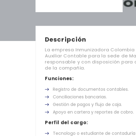
Descripción
La empresa Inmunizadora Colombia S
Auxiliar Contable para la sede de Mar
responsable y con disposición para
de la compañía.
Funciones:
Registro de documentos contables.
Conciliaciones bancarias.
Gestión de pagos y flujo de caja.
Apoyo en cartera y reportes de cobro.
Perfil del cargo:
Tecnologo o estudiante de contaduría 