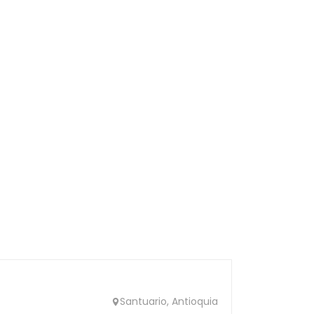
Santuario, Antioquia