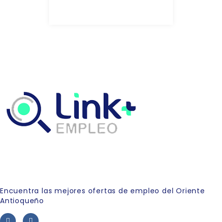
Link Empleo
Encuentra las mejores ofertas de empleo del Oriente
Antioqueño