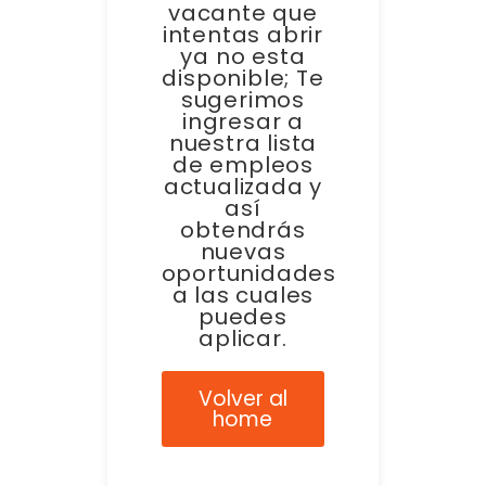
vacante que
intentas abrir
ya no esta
disponible; Te
sugerimos
ingresar a
nuestra lista
de empleos
actualizada y
así
obtendrás
nuevas
oportunidades
a las cuales
puedes
aplicar.
Volver al
home