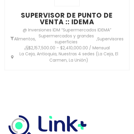
SUPERVISOR DE PUNTO DE
VENTA :: IDEMA
@ Inversiones IDM “Supermercados IDEMA”
Supermercados y grandes
Alimentos
,
,
Supervisores
superficies
$2,157,500.00 - $2,410,000.00 / Mensual
La Ceja, Antioquia, Nuestras 4 sedes (La Ceja, El
Carmen, La Unión)