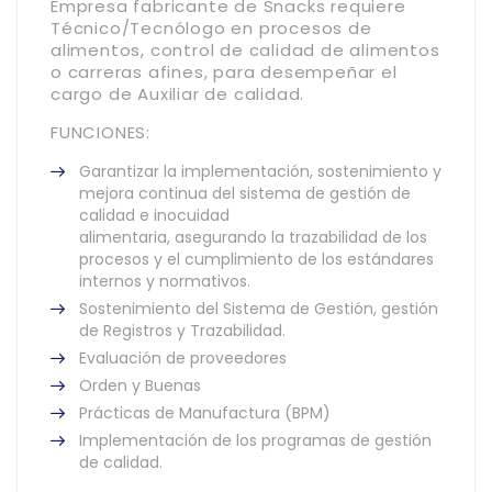
Empresa fabricante de Snacks requiere
Técnico/Tecnólogo en procesos de
alimentos, control de calidad de alimentos
o carreras afines, para desempeñar el
cargo de Auxiliar de calidad.
FUNCIONES:
Garantizar la implementación, sostenimiento y
mejora continua del sistema de gestión de
calidad e inocuidad
alimentaria, asegurando la trazabilidad de los
procesos y el cumplimiento de los estándares
internos y normativos.
Sostenimiento del Sistema de Gestión, gestión
de Registros y Trazabilidad.
Evaluación de proveedores
Orden y Buenas
Prácticas de Manufactura (BPM)
Implementación de los programas de gestión
de calidad.