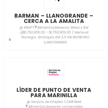
BARMAN – LLANOGRANDE –
CERCA A LA AMALITA
@ KRISPY
Alimentos
,
Meseros, Mesa y Bar
$1,750,905.00 - $1,750,905.00 / Mensual
Rionegro, Antioquia, KM 2,3 VIA RIONEGRO
LLANOGRANDE
LÍDER DE PUNTO DE VENTA
PARA MARINILLA
@ Servicio de Empleo COMFAMA
Alimentos
,
Asesores comerciales