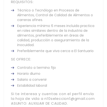
REQUISITOS:
Técnico o Tecnólogo en Procesos de
Alimentos, Control de Calidad de Alimentos o
carreras afines.
Experiencia mínimo 6 meses incluida practica
en roles similares dentro de la industria de
alimentos, preferiblemente en áreas de
calidad, producción o aseguramiento de la
inocuidad.
Preferiblemente que viva cerca a El Santuario
SE OFRECE:
Contrato a termino fijo
Horario diurno
Salario a convenir
Estabilidad laboral
Si te interesa y cuentas con el perfil envía
la hoja de vida a n10seleccion1@gmail.com
ASUNTO: AUXILIAR DE CALIDAD.