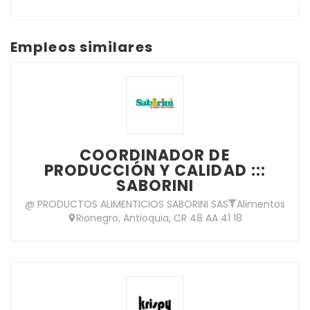
Empleos similares
COORDINADOR DE
PRODUCCIÓN Y CALIDAD :::
SABORINI
@ PRODUCTOS ALIMENTICIOS SABORINI SAS
Alimentos
Rionegro, Antioquia, CR 48 AA 41 18