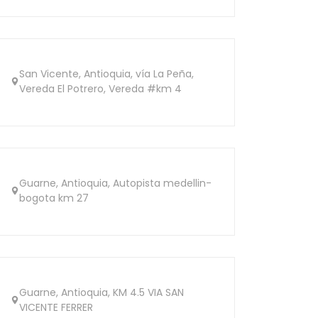
San Vicente, Antioquia, vía La Peña,
Vereda El Potrero, Vereda #km 4
Guarne, Antioquia, Autopista medellin-
bogota km 27
Guarne, Antioquia, KM 4.5 VIA SAN
VICENTE FERRER