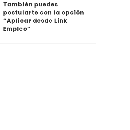
También puedes
postularte con la opción
“Aplicar desde Link
Empleo”