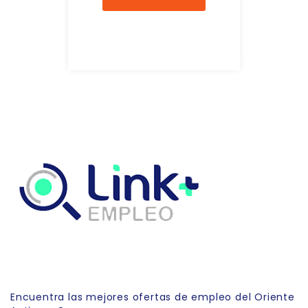
Link Empleo
Encuentra las mejores ofertas de empleo del Oriente