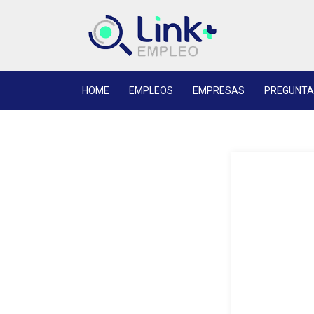
HOME
EMPLEOS
EMPRESAS
PREGUNTA