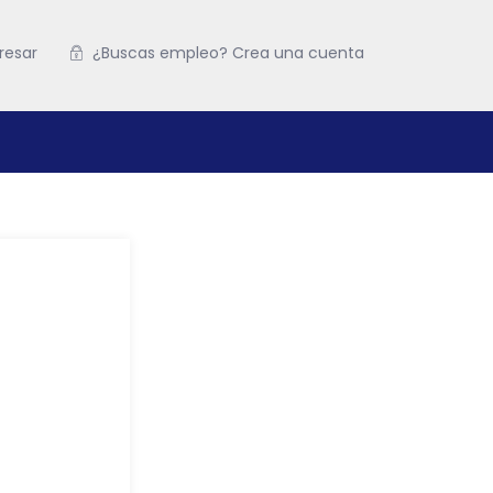
resar
¿Buscas empleo? Crea una cuenta