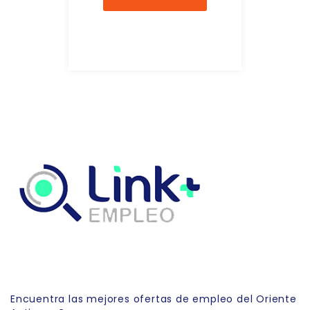
Link Empleo
Encuentra las mejores ofertas de empleo del Oriente