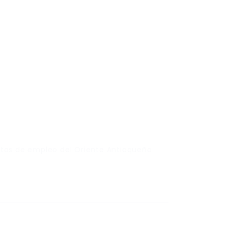
rtas de empleo del Oriente Antioqueño