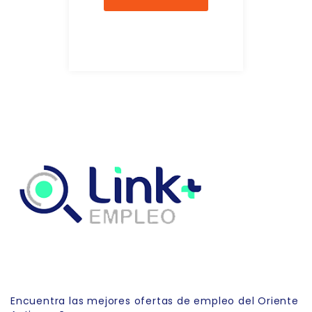
Link Empleo
Encuentra las mejores ofertas de empleo del Oriente