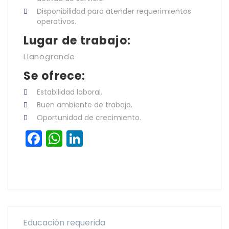
Disponibilidad para atender requerimientos
operativos.
Lugar de trabajo:
Llanogrande
Se ofrece:
Estabilidad laboral.
Buen ambiente de trabajo.
Oportunidad de crecimiento.
Facebook
WhatsApp
LinkedIn
Educación requerida