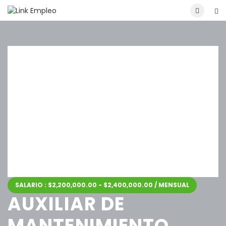
SALARIO : $2,200,000.00 - $2,400,000.00 / MENSUAL
AUXILIAR DE
MANTENIMIENTO