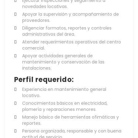
Ejecutar inspecciones y seguimiento a
novedades locativas.
Apoyar la supervisión y acompañamiento de
proveedores.
Diligenciar formatos, reportes y controles
administrativos del área.
Atender requerimientos operativos del centro
comercial.
Apoyar actividades generales de
mantenimiento y conservación de las
instalaciones.
Perfil requerido:
Experiencia en mantenimiento general
locativo.
Conocimientos básicos en electricidad,
plomería y reparaciones menores.
Manejo básico de herramientas ofimáticas y
reportes.
Persona organizada, responsable y con buena
actitud de servicio.