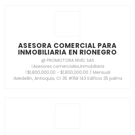
ASESORA COMERCIAL PARA
INMOBILIARIA EN RIONEGRO
@ PROMOTORA NIVEL SAS
Asesores comerciales
,
Inmobiliaria
$1,800,000.00 - $1,800,000.00 / Mensual
Medellin, Antioquia, Cr 35 #15B 143 Edificio 35 palms