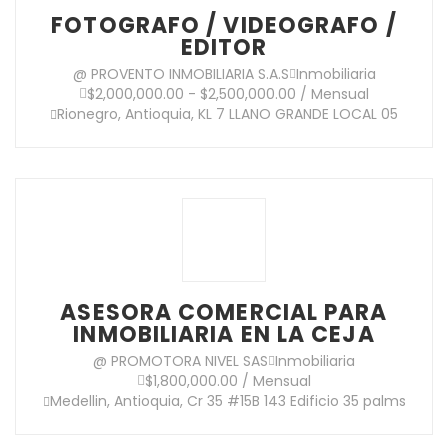
FOTOGRAFO / VIDEOGRAFO /
EDITOR
@ PROVENTO INMOBILIARIA S.A.S
Inmobiliaria
$2,000,000.00 - $2,500,000.00 / Mensual
Rionegro, Antioquia, KL 7 LLANO GRANDE LOCAL 05
ASESORA COMERCIAL PARA
INMOBILIARIA EN LA CEJA
@ PROMOTORA NIVEL SAS
Inmobiliaria
$1,800,000.00 / Mensual
Medellin, Antioquia, Cr 35 #15B 143 Edificio 35 palms