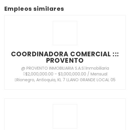
Empleos similares
COORDINADORA COMERCIAL :::
PROVENTO
@ PROVENTO INMOBILIARIA S.A.S
Inmobiliaria
$2,000,000.00 - $3,000,000.00 / Mensual
Rionegro, Antioquia, KL 7 LLANO GRANDE LOCAL 05