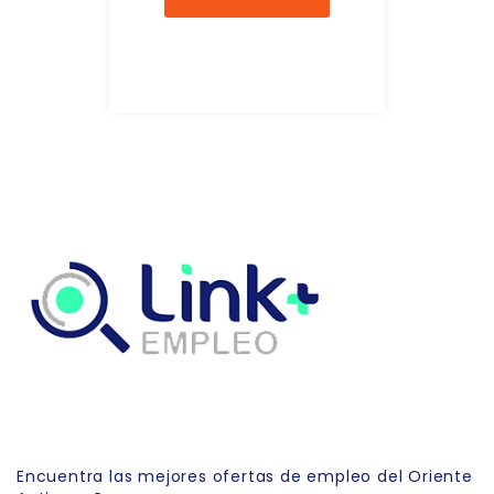
Link Empleo
Encuentra las mejores ofertas de empleo del Oriente