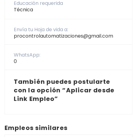
Educación requerida
Técnica
Envía tu Hoja de vida a:
procontrolautomatizaciones@gmail.com
WhatsApp:
0
También puedes postularte
con la opción “Aplicar desde
Link Empleo”
Empleos similares