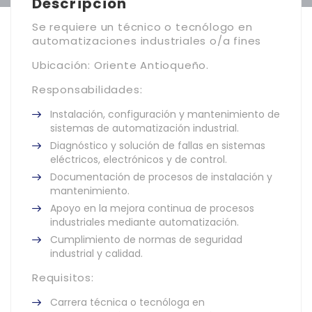
Descripción
Se requiere un técnico o tecnólogo en
automatizaciones industriales o/a fines
Ubicación: Oriente Antioqueño.
Responsabilidades:
Instalación, configuración y mantenimiento de
sistemas de automatización industrial.
Diagnóstico y solución de fallas en sistemas
eléctricos, electrónicos y de control.
Documentación de procesos de instalación y
mantenimiento.
Apoyo en la mejora continua de procesos
industriales mediante automatización.
Cumplimiento de normas de seguridad
industrial y calidad.
Requisitos:
Carrera técnica o tecnóloga en