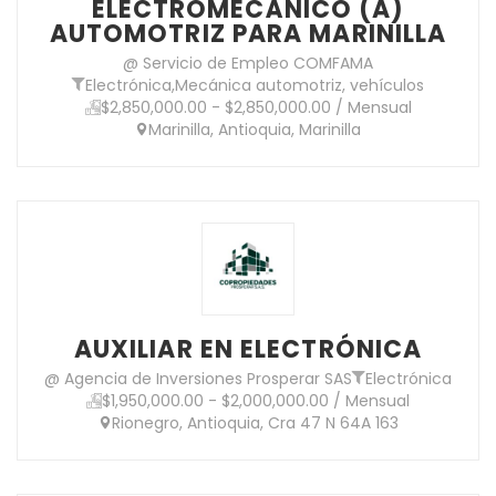
ELECTROMECÁNICO (A)
AUTOMOTRIZ PARA MARINILLA
@ Servicio de Empleo COMFAMA
Electrónica
,
Mecánica automotriz, vehículos
$2,850,000.00 - $2,850,000.00 / Mensual
Marinilla, Antioquia, Marinilla
AUXILIAR EN ELECTRÓNICA
@ Agencia de Inversiones Prosperar SAS
Electrónica
$1,950,000.00 - $2,000,000.00 / Mensual
Rionegro, Antioquia, Cra 47 N 64A 163