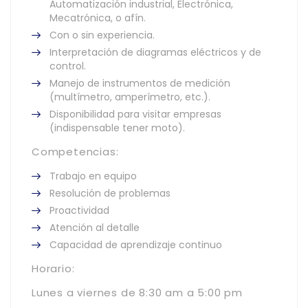
Automatización industrial, Electrónica,
Mecatrónica, o afín.
Con o sin experiencia.
Interpretación de diagramas eléctricos y de
control.
Manejo de instrumentos de medición
(multímetro, amperímetro, etc.).
Disponibilidad para visitar empresas
(indispensable tener moto).
Competencias:
Trabajo en equipo
Resolución de problemas
Proactividad
Atención al detalle
Capacidad de aprendizaje continuo
Horario:
Lunes a viernes de 8:30 am a 5:00 pm