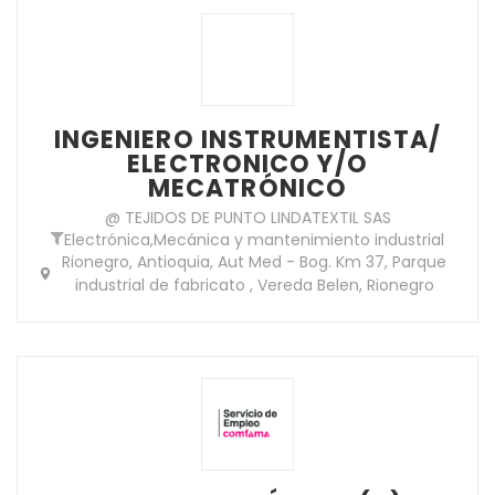
INGENIERO INSTRUMENTISTA/
ELECTRONICO Y/O
MECATRÓNICO
@ TEJIDOS DE PUNTO LINDATEXTIL SAS
Electrónica
,
Mecánica y mantenimiento industrial
Rionegro, Antioquia, Aut Med - Bog. Km 37, Parque
industrial de fabricato , Vereda Belen, Rionegro