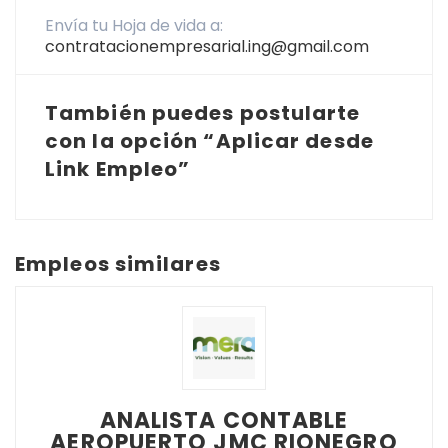
Envía tu Hoja de vida a:
contratacionempresarial.ing@gmail.com
También puedes postularte
con la opción “Aplicar desde
Link Empleo”
Empleos similares
ANALISTA CONTABLE
AEROPUERTO JMC RIONEGRO