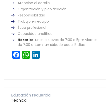
Atención al detalle
Organización y planificación
Responsabilidad
Trabajo en equipo
Ética profesional
Capacidad analítica
Horario:
Lunes a jueves de 7:30 a 5pm viernes
de 7:30 a 4pm un sábado cada 15 días
Facebook
WhatsApp
LinkedIn
Educación requerida
Técnica