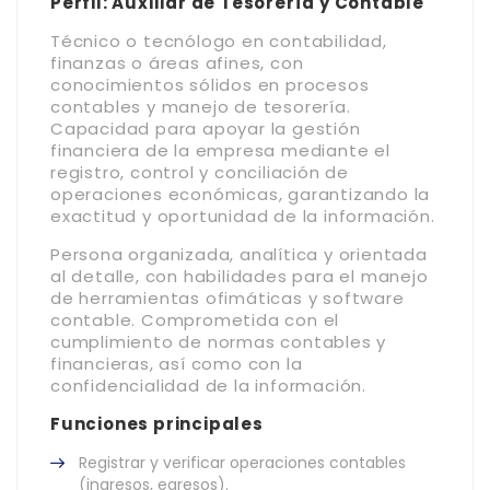
Perfil: Auxiliar de Tesorería y Contable
Técnico o tecnólogo en contabilidad,
finanzas o áreas afines, con
conocimientos sólidos en procesos
contables y manejo de tesorería.
Capacidad para apoyar la gestión
financiera de la empresa mediante el
registro, control y conciliación de
operaciones económicas, garantizando la
exactitud y oportunidad de la información.
Persona organizada, analítica y orientada
al detalle, con habilidades para el manejo
de herramientas ofimáticas y software
contable. Comprometida con el
cumplimiento de normas contables y
financieras, así como con la
confidencialidad de la información.
Funciones principales
Registrar y verificar operaciones contables
(ingresos, egresos).