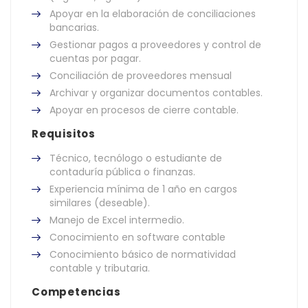
Apoyar en la elaboración de conciliaciones
bancarias.
Gestionar pagos a proveedores y control de
cuentas por pagar.
Conciliación de proveedores mensual
Archivar y organizar documentos contables.
Apoyar en procesos de cierre contable.
Requisitos
Técnico, tecnólogo o estudiante de
contaduría pública o finanzas.
Experiencia mínima de 1 año en cargos
similares (deseable).
Manejo de Excel intermedio.
Conocimiento en software contable
Conocimiento básico de normatividad
contable y tributaria.
Competencias