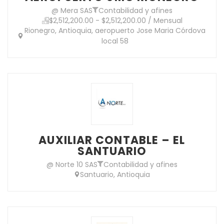
@ Mera SAS
Contabilidad y afines
$2,512,200.00 - $2,512,200.00 / Mensual
Rionegro, Antioquia, aeropuerto Jose Maria Córdova
local 58
AUXILIAR CONTABLE – EL
SANTUARIO
@ Norte 10 SAS
Contabilidad y afines
Santuario, Antioquia