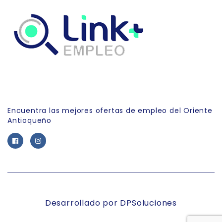
Link Empleo
Encuentra las mejores ofertas de empleo del Oriente
Antioqueño
Desarrollado por DPSoluciones