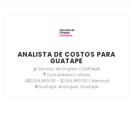
ANALISTA DE COSTOS PARA
GUATAPE
@ Servicio de Empleo COMFAMA
Contabilidad y afines
$2,154,960.00 - $2,154,960.00 / Mensual
Guatape, Antioquia, Guatape