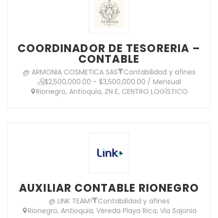
COORDINADOR DE TESORERIA –
CONTABLE
@ ARMONIA COSMETICA SAS
Contabilidad y afines
$2,500,000.00 - $3,500,000.00 / Mensual
Rionegro, Antioquia, ZN E, CENTRO LOGÍSTICO
AUXILIAR CONTABLE RIONEGRO
@ LINK TEAM!
Contabilidad y afines
Rionegro, Antioquia, Vereda Playa Rica, Via Sajonia