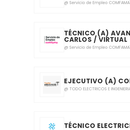
@ Servicio de Empleo COMFAMA
TÉCNICO (A) AVAN
CARLOS / VIRTUAL
@ Servicio de Empleo COMFAMA
EJECUTIVO (A) CO
@ TODO ELECTRICOS E INGENIERI
TÉCNICO ELECTRI