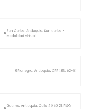
San Carlos, Antioquia, San carlos -
Modalidad virtual
Rionegro, Antioquia, CRR48N. 52-13
Guarne, Antioquia, Calle 49 50 21, PISO