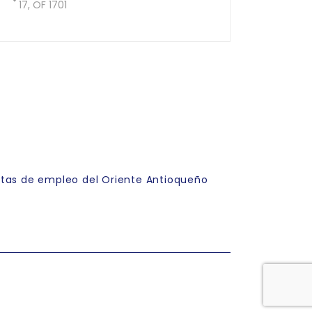
17, OF 1701
rtas de empleo del Oriente Antioqueño