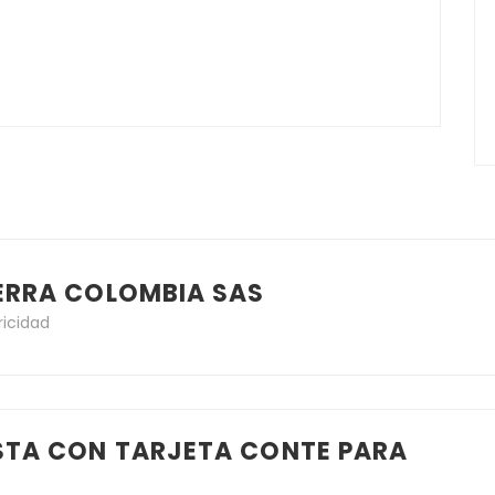
IERRA COLOMBIA SAS
ricidad
ISTA CON TARJETA CONTE PARA