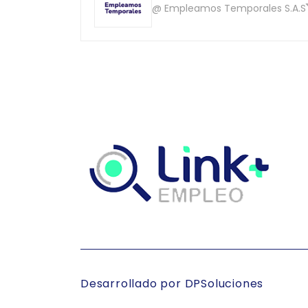
@ Empleamos Temporales S.A.S
Desarrollado por DPSoluciones