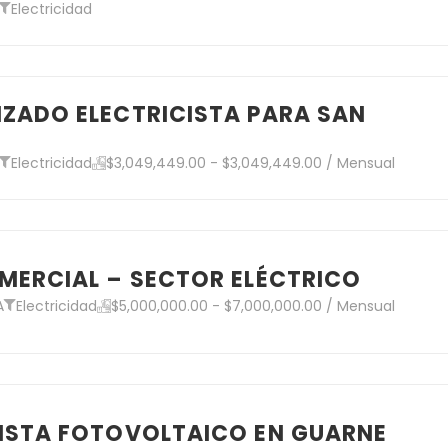
Electricidad
ZADO ELECTRICISTA PARA SAN
Electricidad
$3,049,449.00 - $3,049,449.00 / Mensual
MERCIAL – SECTOR ELÉCTRICO
A
Electricidad
$5,000,000.00 - $7,000,000.00 / Mensual
CISTA FOTOVOLTAICO EN GUARNE