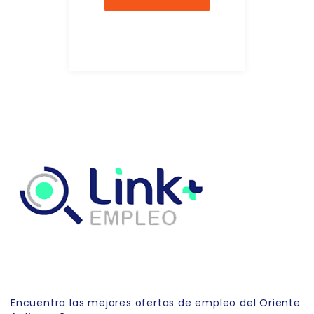
Link Empleo
Encuentra las mejores ofertas de empleo del Oriente