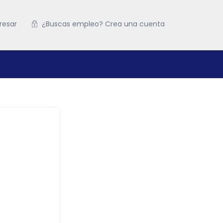
resar
¿Buscas empleo? Crea una cuenta