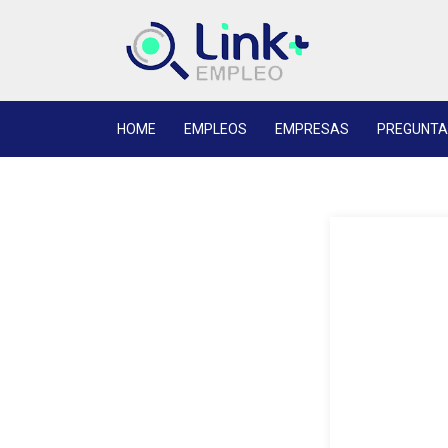
HOME
EMPLEOS
EMPRESAS
PREGUNTA