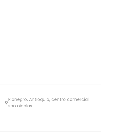
Rionegro, Antioquia, centro comercial
san nicolas