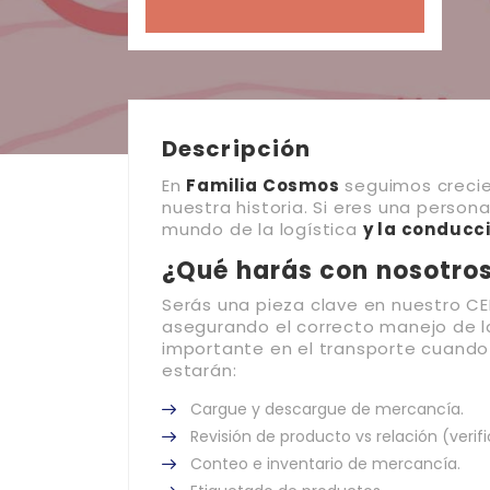
Descripción
En
Familia Cosmos
seguimos crecie
nuestra historia. Si eres una person
mundo de la logística
y la conducc
¿Qué harás con nosotro
Serás una pieza clave en nuestro CE
asegurando el correcto manejo de l
importante en el transporte cuando 
estarán:
Cargue y descargue de mercancía.
Revisión de producto vs relación (verif
Conteo e inventario de mercancía.