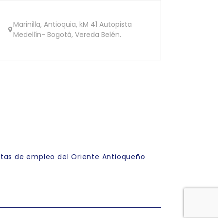
Marinilla, Antioquia, kM 41 Autopista
Medellín- Bogotá, Vereda Belén.
rtas de empleo del Oriente Antioqueño