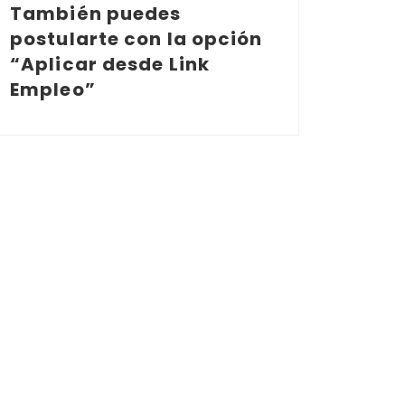
También puedes
postularte con la opción
“Aplicar desde Link
Empleo”