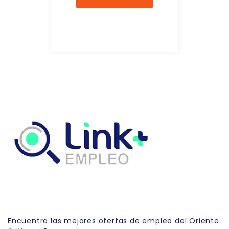
Link Empleo
Encuentra las mejores ofertas de empleo del Oriente