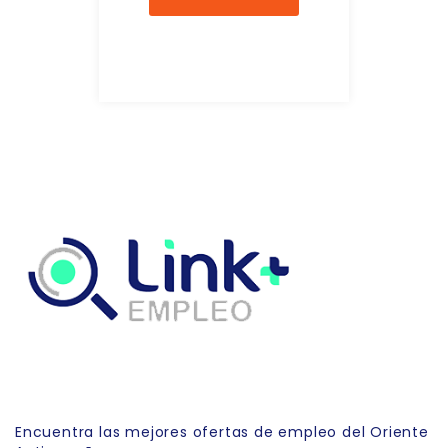
Link Empleo
Encuentra las mejores ofertas de empleo del Oriente