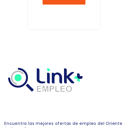
Link Empleo
Encuentra las mejores ofertas de empleo del Oriente