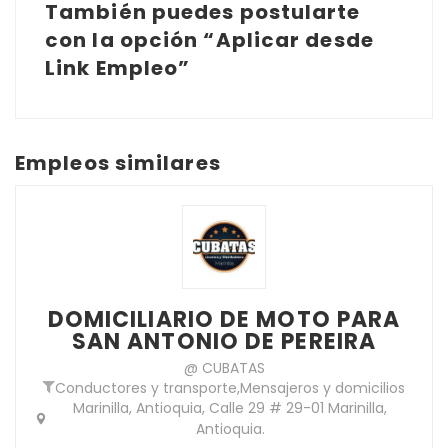
También puedes postularte
con la opción “Aplicar desde
Link Empleo”
Empleos similares
DOMICILIARIO DE MOTO PARA
SAN ANTONIO DE PEREIRA
@ CUBATAS
Conductores y transporte
,
Mensajeros y domicilios
Marinilla, Antioquia, Calle 29 # 29-01 Marinilla,
Antioquia.