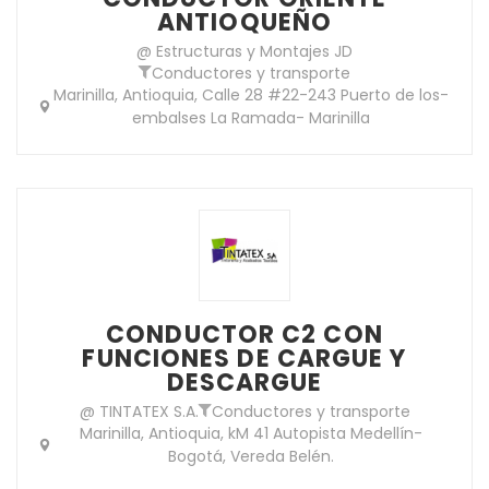
ANTIOQUEÑO
@ Estructuras y Montajes JD
Conductores y transporte
Marinilla, Antioquia, Calle 28 #22-243 Puerto de los-
embalses La Ramada- Marinilla
CONDUCTOR C2 CON
FUNCIONES DE CARGUE Y
DESCARGUE
@ TINTATEX S.A.
Conductores y transporte
Marinilla, Antioquia, kM 41 Autopista Medellín-
Bogotá, Vereda Belén.