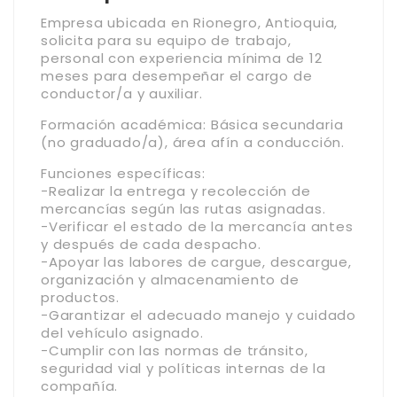
Empresa ubicada en Rionegro, Antioquia,
solicita para su equipo de trabajo,
personal con experiencia mínima de 12
meses para desempeñar el cargo de
conductor/a y auxiliar.
Formación académica: Básica secundaria
(no graduado/a), área afín a conducción.
Funciones específicas:
-Realizar la entrega y recolección de
mercancías según las rutas asignadas.
-Verificar el estado de la mercancía antes
y después de cada despacho.
-Apoyar las labores de cargue, descargue,
organización y almacenamiento de
productos.
-Garantizar el adecuado manejo y cuidado
del vehículo asignado.
-Cumplir con las normas de tránsito,
seguridad vial y políticas internas de la
compañía.