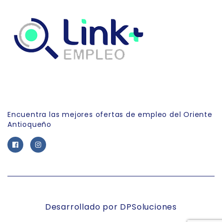
Link Empleo
Encuentra las mejores ofertas de empleo del Oriente
Antioqueño
Desarrollado por DPSoluciones