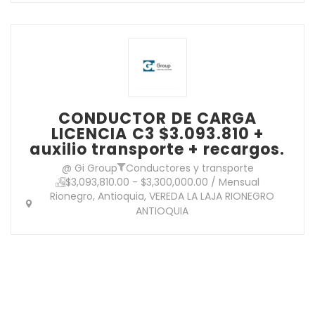
CONDUCTOR DE CARGA
LICENCIA C3 $3.093.810 +
auxilio transporte + recargos.
@ Gi Group
Conductores y transporte
$3,093,810.00 - $3,300,000.00 / Mensual
Rionegro, Antioquia, VEREDA LA LAJA RIONEGRO
ANTIOQUIA