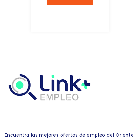
Link Empleo
Encuentra las mejores ofertas de empleo del Oriente