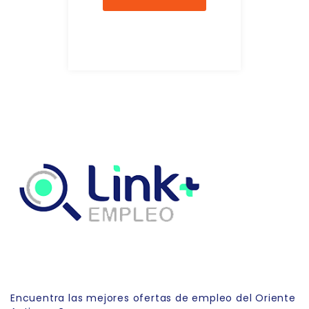
Link Empleo
Encuentra las mejores ofertas de empleo del Oriente