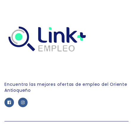
Link Empleo
Encuentra las mejores ofertas de empleo del Oriente
Antioqueño