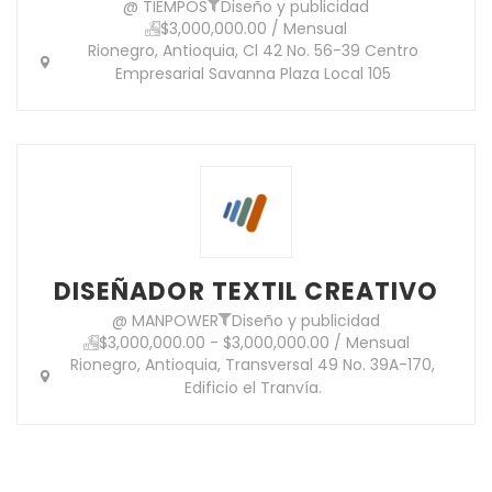
@ TIEMPOS
Diseño y publicidad
$3,000,000.00 / Mensual
Rionegro, Antioquia, Cl 42 No. 56-39 Centro
Empresarial Savanna Plaza Local 105
DISEÑADOR TEXTIL CREATIVO
@ MANPOWER
Diseño y publicidad
$3,000,000.00 - $3,000,000.00 / Mensual
Rionegro, Antioquia, Transversal 49 No. 39A-170,
Edificio el Tranvía.