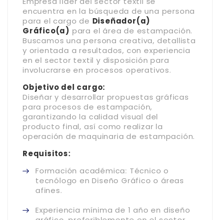
Empresa líder del sector textil se
encuentra en la búsqueda de una persona
para el cargo de
Diseñador(a)
Gráfico(a)
para el área de estampación.
Buscamos una persona creativa, detallista
y orientada a resultados, con experiencia
en el sector textil y disposición para
involucrarse en procesos operativos.
Objetivo del cargo:
Diseñar y desarrollar propuestas gráficas
para procesos de estampación,
garantizando la calidad visual del
producto final, así como realizar la
operación de maquinaria de estampación.
Requisitos:
Formación académica: Técnico o
tecnólogo en Diseño Gráfico o áreas
afines.
Experiencia mínima de 1 año en diseño
gráfico, preferiblemente en el sector