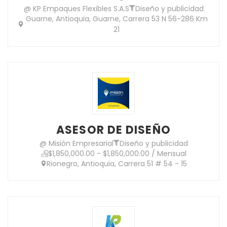
@ KP Empaques Flexibles S.A.S
Diseño y publicidad
Guarne, Antioquia, Guarne, Carrera 53 N 56-286 Km
21
ASESOR DE DISEÑO
@ Misión Empresarial
Diseño y publicidad
$1,850,000.00 - $1,850,000.00 / Mensual
Rionegro, Antioquia, Carrera 51 # 54 - 15