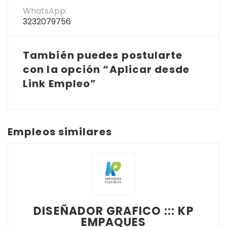
WhatsApp:
3232079756
También puedes postularte
con la opción “Aplicar desde
Link Empleo”
Empleos similares
DISEÑADOR GRAFICO ::: KP
EMPAQUES